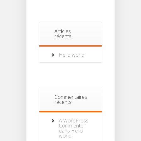
Articles
récents
Hello world!
Commentaires
récents
A WordPress
Commenter
dans
Hello
world!